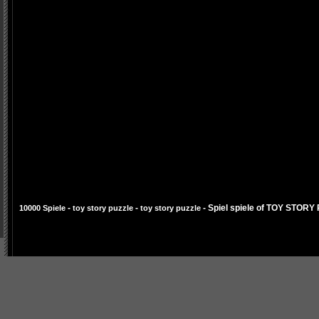
-
-
- Spiel spiele of TOY STORY
10000 Spiele
toy story puzzle
toy story puzzle