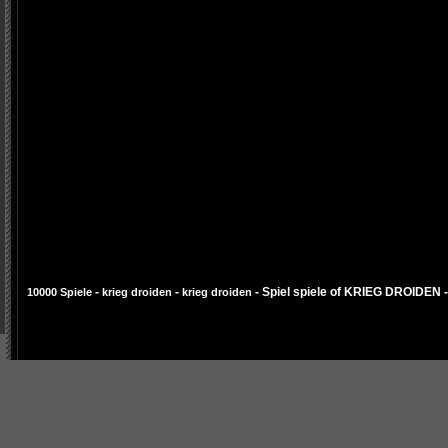
-
-
- Spiel spiele of KRIEG DROIDEN -
10000 Spiele
krieg droiden
krieg droiden